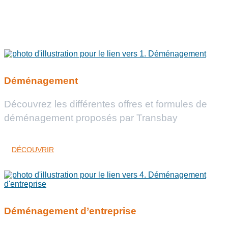
Déménagement
Découvrez les différentes offres et formules de
déménagement proposés par Transbay
DÉCOUVRIR
Déménagement d’entreprise