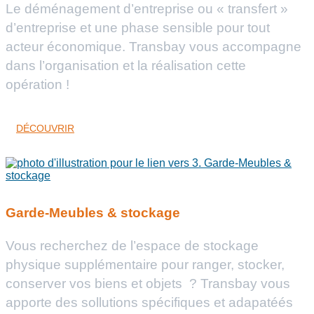
Le déménagement d’entreprise ou « transfert »
d’entreprise et une phase sensible pour tout
acteur économique. Transbay vous accompagne
dans l’organisation et la réalisation cette
opération !
DÉCOUVRIR
Garde-Meubles & stockage
Vous recherchez de l’espace de stockage
physique supplémentaire pour ranger, stocker,
conserver vos biens et objets ? Transbay vous
apporte des sollutions spécifiques et adapatéés