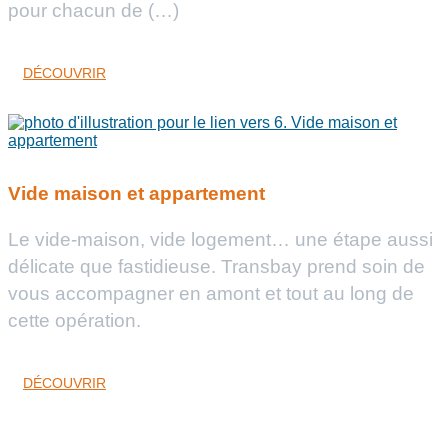
pour chacun de (…)
DÉCOUVRIR
Vide maison et appartement
Le vide-maison, vide logement… une étape aussi
délicate que fastidieuse. Transbay prend soin de
vous accompagner en amont et tout au long de
cette opération.
DÉCOUVRIR