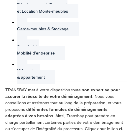
Déménagement, Transport
et Location Monte-meubles
Garde-meubles & Stockage
Transfert &
Mobilité d'entreprise
Vide maison
& appartement
TRANSBAY met à votre disposition toute
son expertise pour
assurer la réussite de votre déménagement
. Nous vous
conseillons et assistons tout au long de la préparation, et vous
proposons
différentes formules de déménagements
adaptées à vos besoins
. Ainsi, Transbay pout prendre en
charge partiellement certaines parties de votre déménagement
ou s'occuper de l'intégralité du processus. Cliquez sur le lien ci-