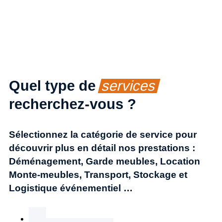
Quel type de
services
recherchez-vous ?
Sélectionnez la catégorie de service pour
découvrir plus en détail nos prestations :
Déménagement, Garde meubles, Location
Monte-meubles, Transport, Stockage et
Logistique événementiel …