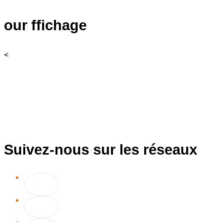
our ffichage
<
Suivez-nous sur les réseaux