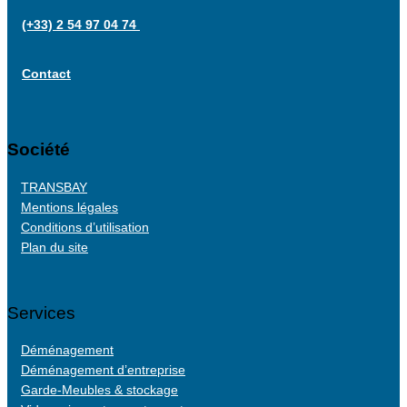
(+33) 2 54 97 04 74
Contact
Société
TRANSBAY
Mentions légales
Conditions d’utilisation
Plan du site
Services
Déménagement
Déménagement d’entreprise
Garde-Meubles & stockage